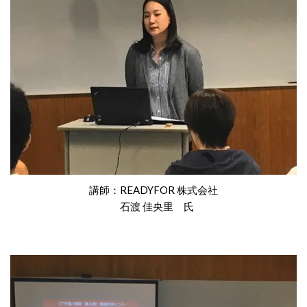
講師：READYFOR 株式会社
石渡 佳央里 氏