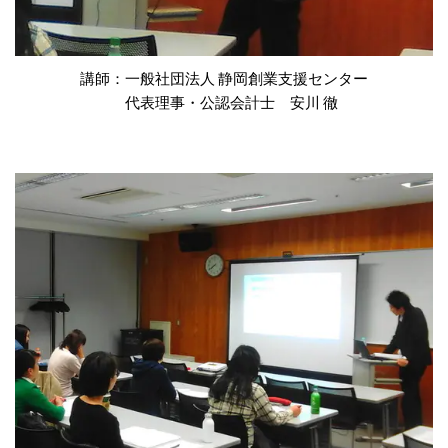
講師：一般社団法人 静岡創業支援センター
代表理事・公認会計士 安川 徹