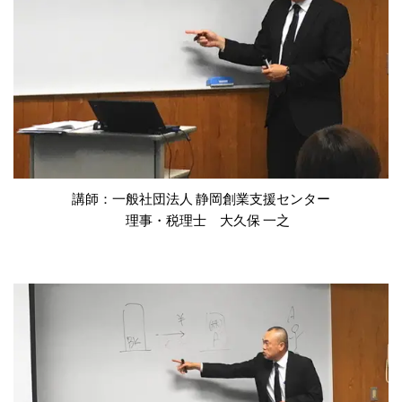
講師：一般社団法人 静岡創業支援センター
理事・税理士 大久保 一之