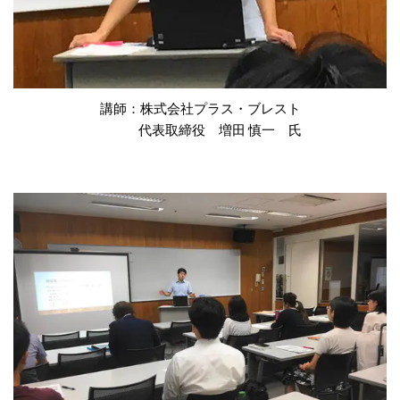
講師：株式会社プラス・ブレスト
代表取締役 増田 慎一 氏