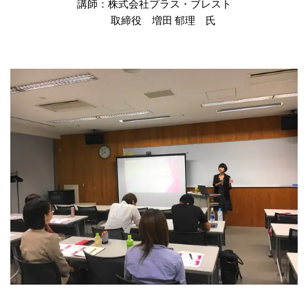
講師：株式会社プラス・ブレスト
取締役 増田 郁理 氏