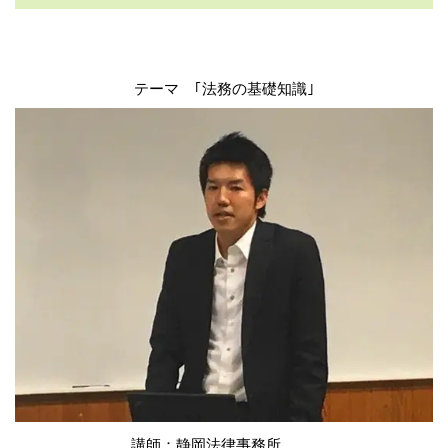
テーマ ｢法務の基礎知識｣
講師：静岡法律事務所