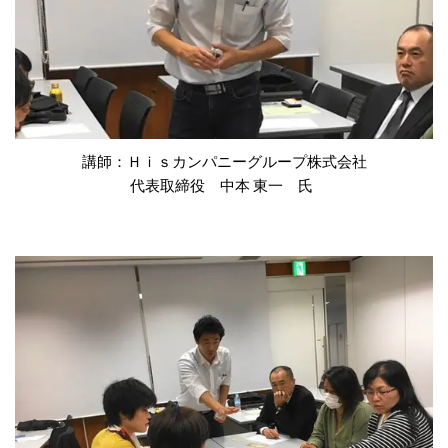
講師：Ｈｉｓカンパニーグループ株式会社
代表取締役 中本 東一 氏