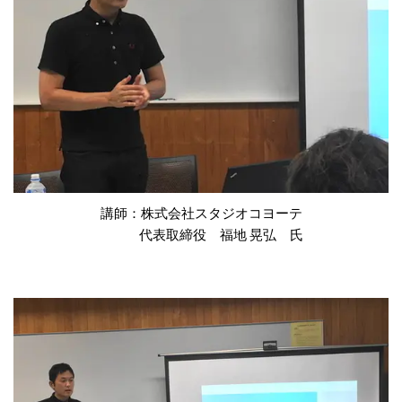
講師：株式会社スタジオコヨーテ
代表取締役 福地 晃弘 氏