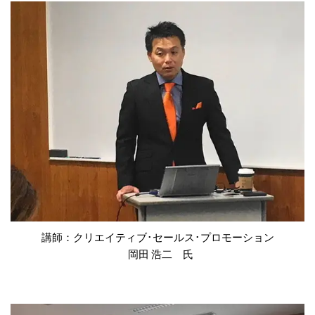
講師：クリエイティブ･セールス･プロモーション
岡田 浩二 氏