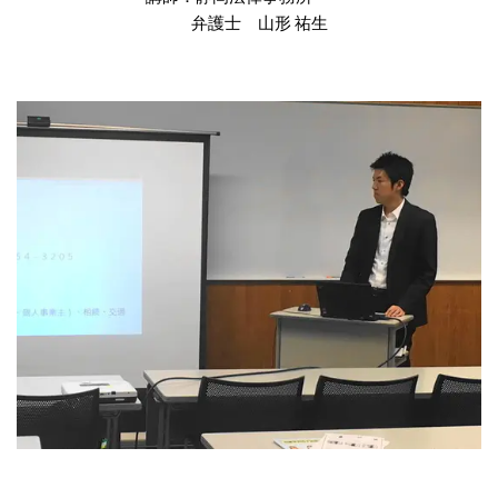
弁護士 山形 祐生