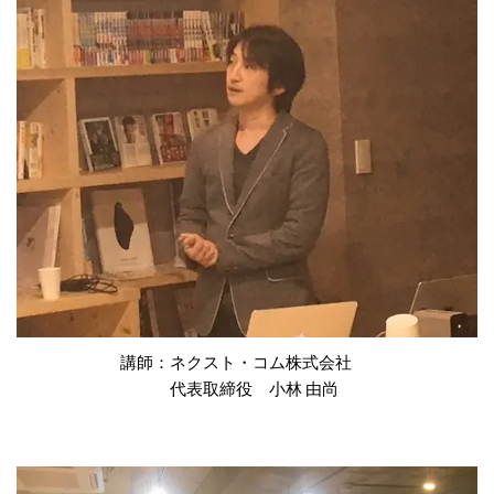
講師：ネクスト・コム株式会社
代表取締役 小林 由尚