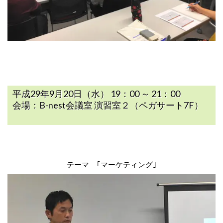
平成29年9月20日（水） 19：00 ～ 21：00
会場：B-nest会議室 演習室２（ペガサート7F）
テーマ ｢マーケティング｣