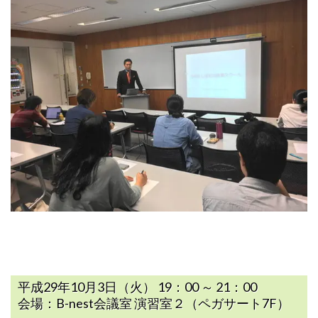
平成29年10月3日（火） 19：00 ～ 21：00
会場：B-nest会議室 演習室２（ペガサート7F）