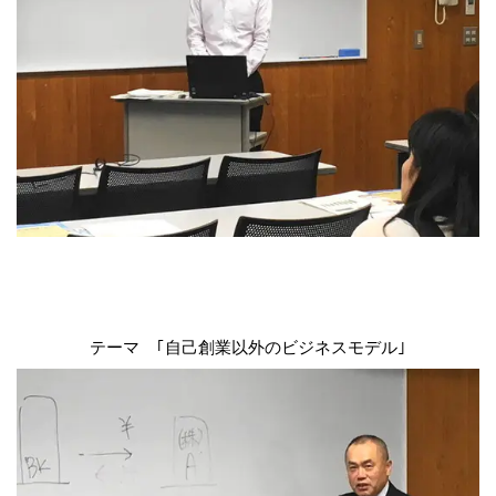
テーマ ｢自己創業以外のビジネスモデル｣