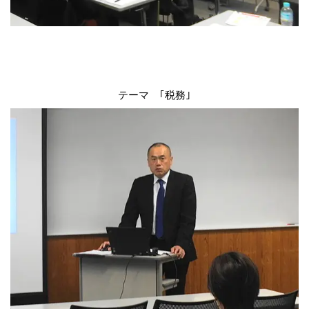
テーマ ｢税務｣