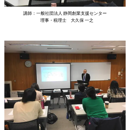
講師：一般社団法人 静岡創業支援センター
理事・税理士 大久保 一之