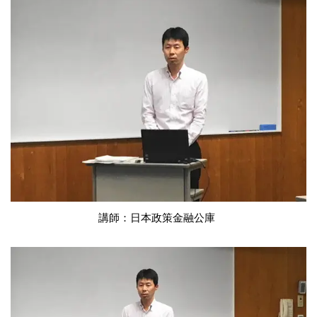
講師：日本政策金融公庫