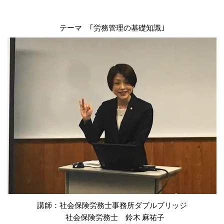
テーマ ｢労務管理の基礎知識｣
講師：社会保険労務士事務所ダブルブリッジ
社会保険労務士 鈴木 麻祐子