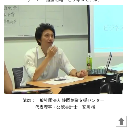
講師：一般社団法人 静岡創業支援センター
代表理事・公認会計士 安川 徹