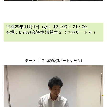
平成29年11月1日（水） 19：00 ～ 21：00
会場：B-nest会議室 演習室２（ペガサート7F）
テーマ ｢７つの習慣ボードゲーム｣