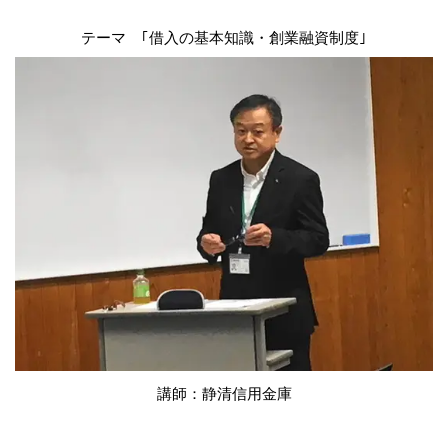
テーマ ｢借入の基本知識・創業融資制度｣
講師：静清信用金庫