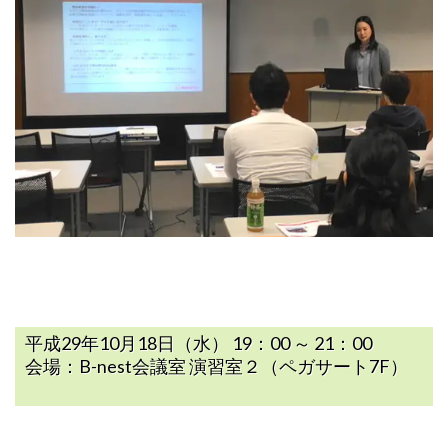
平成29年10月18日（水） 19：00 ～ 21：00
会場：B-nest会議室 演習室２（ペガサート7F）