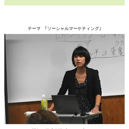
テーマ ｢ソーシャルマーケティング｣