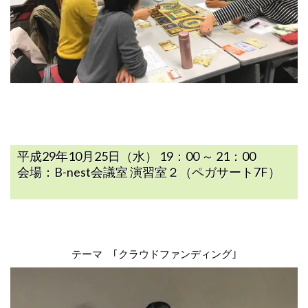
平成29年10月25日（水） 19：00 ～ 21：00
会場：B-nest会議室 演習室２（ペガサート7F）
テーマ ｢クラウドファンディング｣