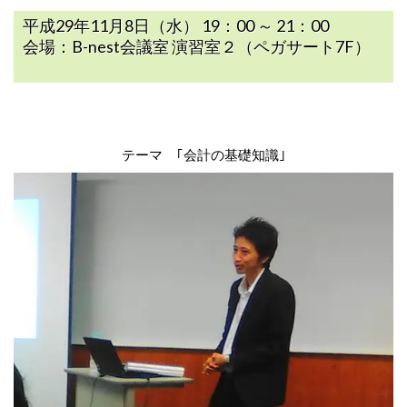
平成29年11月8日（水） 19：00 ～ 21：00
会場：B-nest会議室 演習室２（ペガサート7F）
テーマ ｢会計の基礎知識｣